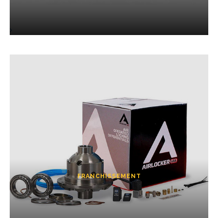
FRANCHISSEMENT