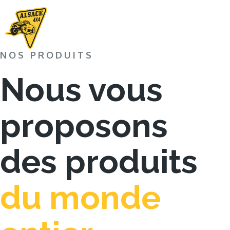
NOS PRODUITS
Nous vous
proposons
des produits
du monde