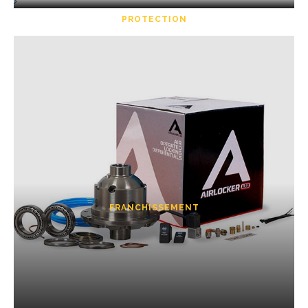
PROTECTION
FRANCHISSEMENT