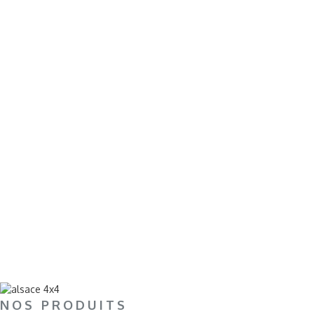
NOS PRODUITS