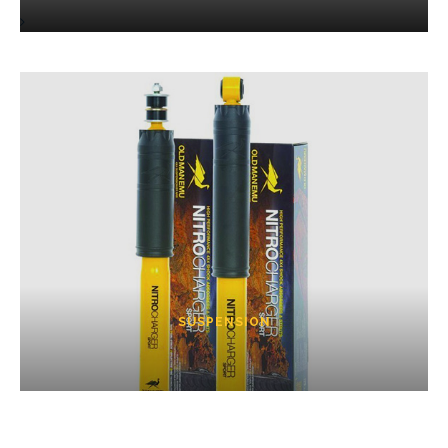
SUSPENSION