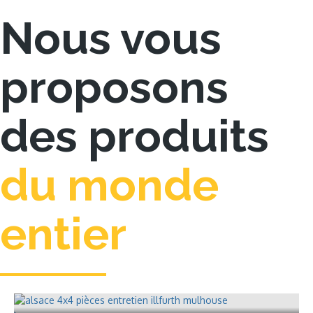
Nous vous
proposons
des produits
du monde
entier