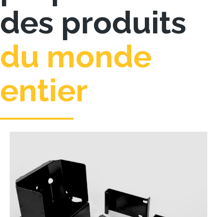
des produits
du monde
entier