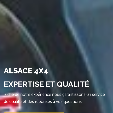
ALSACE 4X4
EXPERTISE ET QUALITÉ
Riche de notre expérience nous garantissons un service
de qualité et des réponses à vos questions