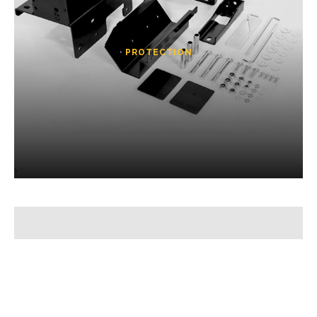
PROTECTION