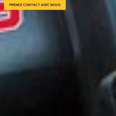
PRENEZ CONTACT AVEC NOUS