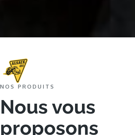
NOS PRODUITS
Nous vous
proposons