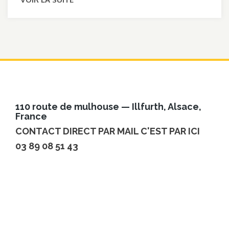
110 route de mulhouse — Illfurth, Alsace,
France
CONTACT DIRECT PAR MAIL C'EST PAR ICI
03 89 08 51 43